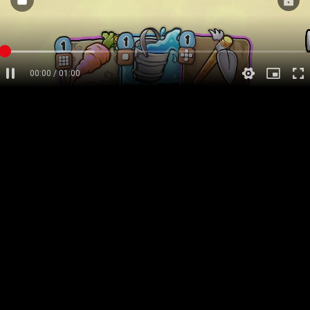
00:00 / 01:00