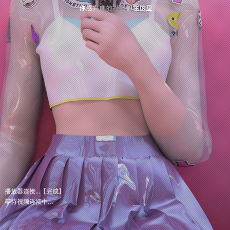
播放器连接...
【完成】
等待视频连接中
00:00 / 00:00