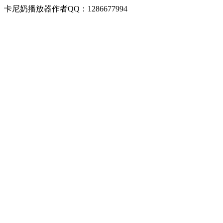
卡尼奶播放器作者QQ：1286677994